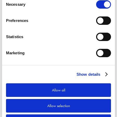
Necessary
Selection
Preferences
Statistics
Marketing
Show details
Allow all
Allow selection