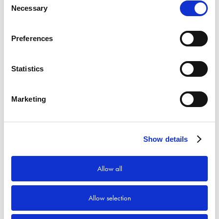
Necessary
Selection
Preferences
Statistics
Marketing
Show details
Allow all
Allow selection