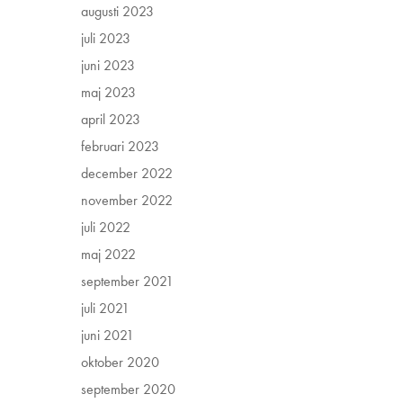
augusti 2023
juli 2023
juni 2023
maj 2023
april 2023
februari 2023
december 2022
november 2022
juli 2022
maj 2022
september 2021
juli 2021
juni 2021
oktober 2020
september 2020