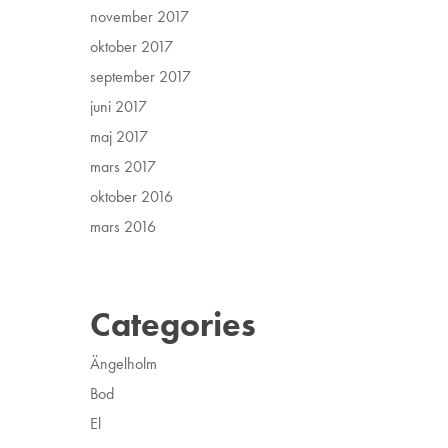
november 2017
oktober 2017
september 2017
juni 2017
maj 2017
mars 2017
oktober 2016
mars 2016
Categories
Ängelholm
Bod
El