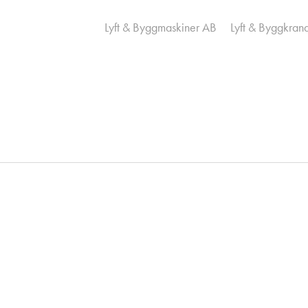
Lyft & Byggmaskiner AB
Lyft & Byggkran