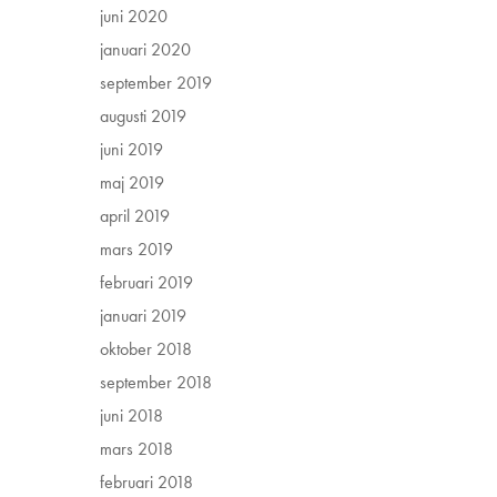
juni 2020
januari 2020
september 2019
augusti 2019
juni 2019
maj 2019
april 2019
mars 2019
februari 2019
januari 2019
oktober 2018
september 2018
juni 2018
mars 2018
februari 2018