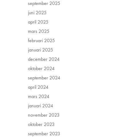
september 2025
juni 2025
april 2025
mars 2025
februari 2025
januari 2025
december 2024
oktober 2024
september 2024
april 2024
mars 2024
januari 2024
november 2023
oktober 2023
september 2023