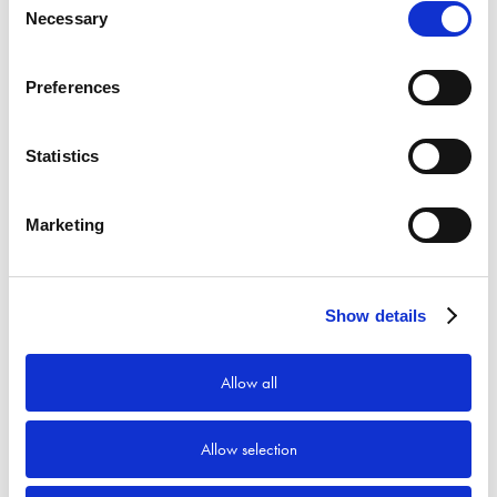
Necessary
Selection
Preferences
Statistics
Marketing
Show details
Allow all
Allow selection