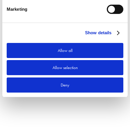
Marketing
Produktkategorier
Show details
Allow all
Allow selection
Deny