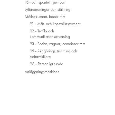
Pål- och spontutr, pumpar
Lyftanordningar och ställning
Mätinstrument, bodar mm
91 - Mät- och kontrollinstrument
92 - Trafik- och
kommunikationsutrustning
93 - Bodar, vagnar, containrar mm
95 - Rengöringsutrustning och
stoftavskiljare
98 - Personligt skydd
Anläggningsmaskiner