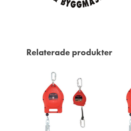
Relaterade produkter