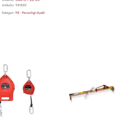
Artikelnr:
981885
Kategori:
98 - Personligt skydd