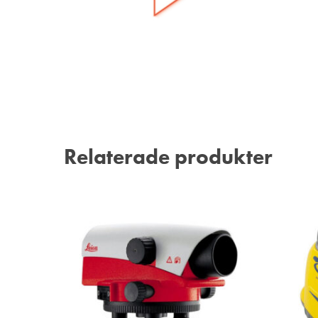
Relaterade produkter