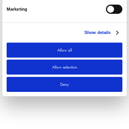
Marketing
Produktkategorier
Show details
Allow all
Allow selection
Deny