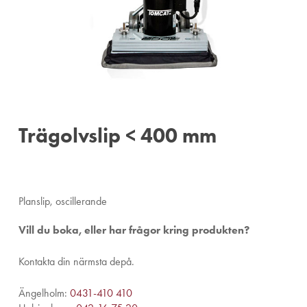
Trägolvslip < 400 mm
Planslip, oscillerande
Vill du boka, eller har frågor kring produkten?
Kontakta din närmsta depå.
Ängelholm:
0431-410 410