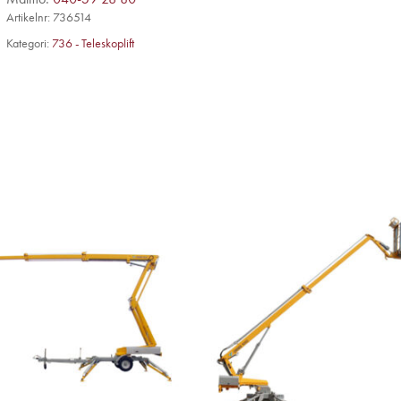
Artikelnr:
736514
Kategori:
736 - Teleskoplift