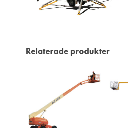
Relaterade produkter