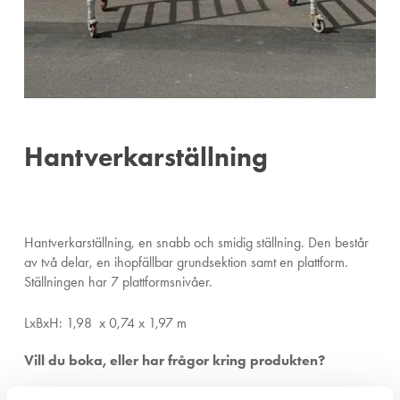
Hantverkarställning
Hantverkarställning, en snabb och smidig ställning. Den består
av två delar, en ihopfällbar grundsektion samt en plattform.
Ställningen har 7 plattformsnivåer.
LxBxH: 1,98 x 0,74 x 1,97 m
Vill du boka, eller har frågor kring produkten?