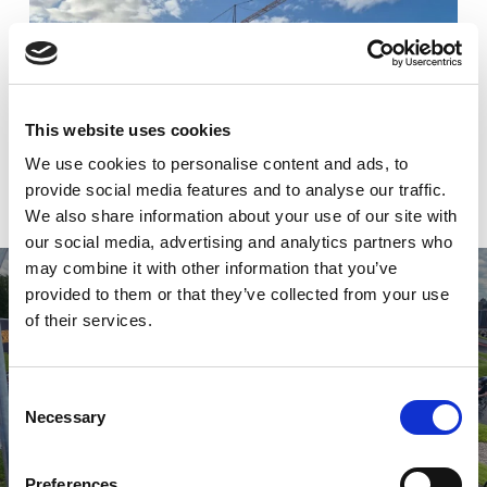
This website uses cookies
We use cookies to personalise content and ads, to
provide social media features and to analyse our traffic.
We also share information about your use of our site with
our social media, advertising and analytics partners who
may combine it with other information that you’ve
provided to them or that they’ve collected from your use
of their services.
Föregående projekt
Pumptrack i Ängelholm
Consent
Necessary
Selection
Preferences