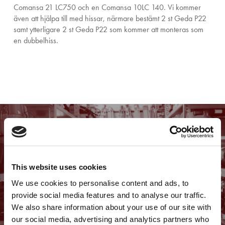
Comansa 21 LC750 och en Comansa 10LC 140. Vi kommer
även att hjälpa till med hissar, närmare bestämt 2 st Geda P22
samt ytterligare 2 st Geda P22 som kommer att monteras som
en dubbelhiss.
Previous Post
This website uses cookies
Väggmålning i Kristanstad
We use cookies to personalise content and ads, to
provide social media features and to analyse our traffic.
We also share information about your use of our site with
our social media, advertising and analytics partners who