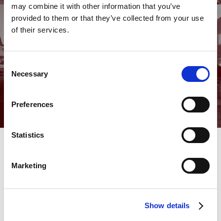
may combine it with other information that you’ve
provided to them or that they’ve collected from your use
of their services.
Nästa inlägg
Consent
Bodar i Älmhult
Necessary
Selection
Preferences
Statistics
Marketing
Show details